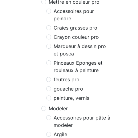
Mettre en couleur pro
Accessoires pour
peindre
Craies grasses pro
Crayon couleur pro
Marqueur à dessin pro
et posca
Pinceaux Eponges et
rouleaux à peinture
feutres pro
gouache pro
peinture, vernis
Modeler
Accessoires pour pâte à
modeler
Argile