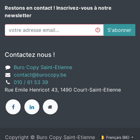
Restons en contact ! Inscrivez-vous à notre
newsletter
S'abonner
Contactez nous !
Buro Copy Saint-Etienne
contact@burocopy.be
010 / 61 53 39
Rue Emile Henricot 43, 1490 Court-Saint-Etienne
Copyright © Buro Copy Saint-Etienne
Français (BE)