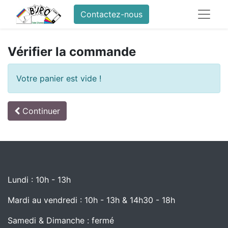
Contactez-nous
Vérifier la commande
Votre panier est vide !
Continuer
Lundi : 10h - 13h
Mardi au vendredi : 10h - 13h & 14h30 - 18h
Samedi & Dimanche : fermé