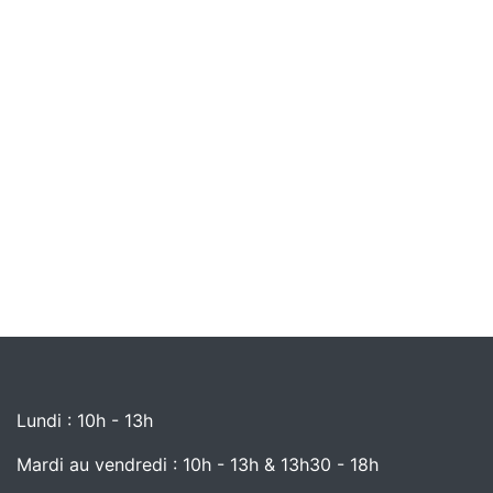
Lundi : 10h - 13h
Mardi au vendredi : 10h - 13h & 13h30 - 18h