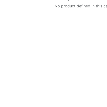
No product defined in this c