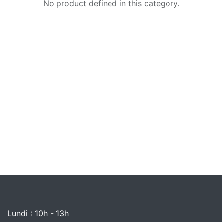
No product defined in this category.
Lundi : 10h - 13h