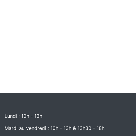
Lundi : 10h - 13h
Mardi au vendredi : 10h - 13h & 13h30 - 18h