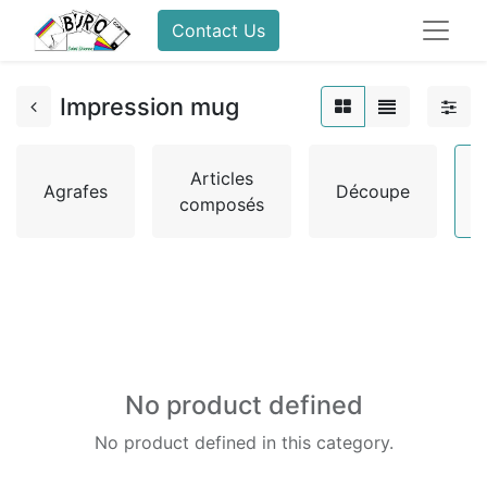
Contact Us
Impression mug
Articles
Agrafes
Découpe
composés
No product defined
No product defined in this category.