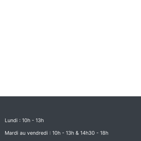
Lundi : 10h - 13h
Mardi au vendredi : 10h - 13h & 14h30 - 18h