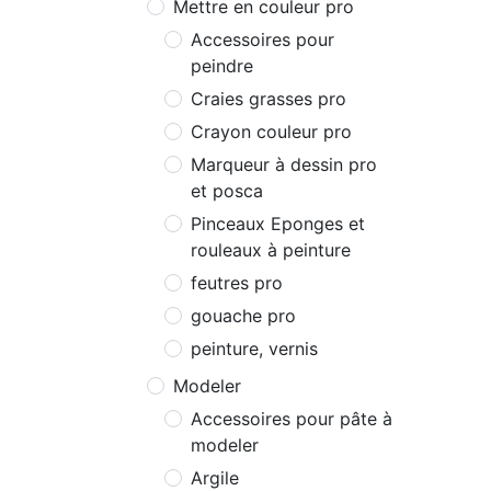
Mettre en couleur pro
Accessoires pour
peindre
Craies grasses pro
Crayon couleur pro
Marqueur à dessin pro
et posca
Pinceaux Eponges et
rouleaux à peinture
feutres pro
gouache pro
peinture, vernis
Modeler
Accessoires pour pâte à
modeler
Argile